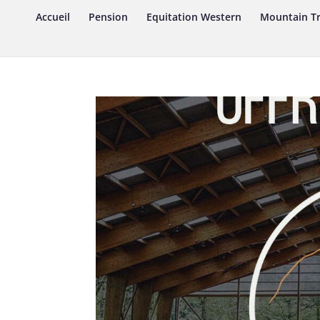
Accueil
Pension
Equitation Western
Mountain Tr