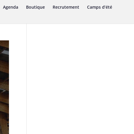
Agenda
Boutique
Recrutement
Camps d’été