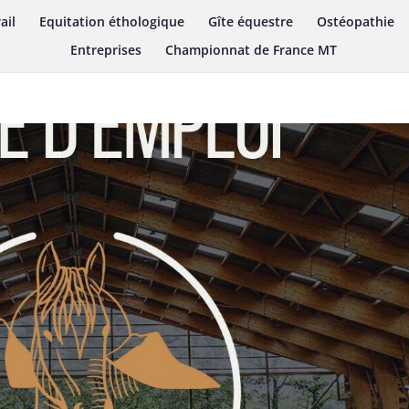
ail
Equitation éthologique
Gîte équestre
Ostéopathie
Entreprises
Championnat de France MT