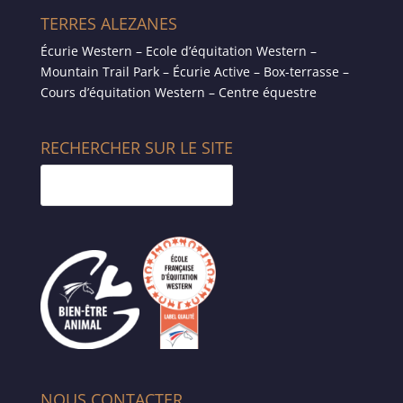
TERRES ALEZANES
Écurie Western – Ecole d’équitation Western –
Mountain Trail Park – Écurie Active – Box-terrasse –
Cours d’équitation Western – Centre équestre
RECHERCHER SUR LE SITE
NOUS CONTACTER