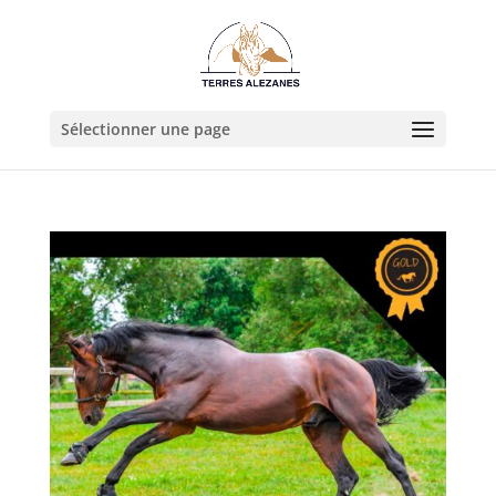
Sélectionner une page