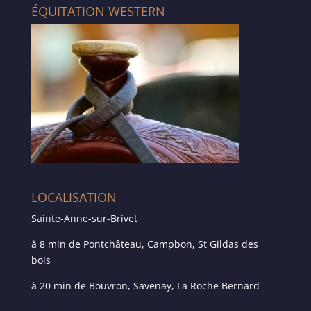
ÉQUITATION WESTERN
LOCALISATION
Sainte-Anne-sur-Brivet
à 8 min de Pontchâteau, Campbon, St Gildas des
bois
à 20 min de Bouvron, Savenay, La Roche Bernard