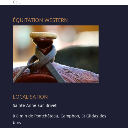
Ce...
ÉQUITATION WESTERN
LOCALISATION
Sainte-Anne-sur-Brivet
à 8 min de Pontchâteau, Campbon, St Gildas des
bois