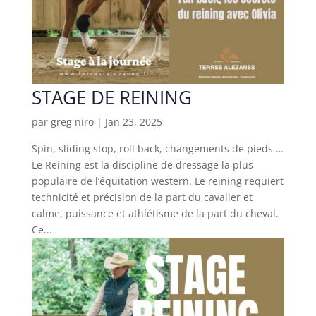
STAGE DE REINING
par
greg niro
|
Jan 23, 2025
Spin, sliding stop, roll back, changements de pieds …
Le Reining est la discipline de dressage la plus
populaire de l’équitation western. Le reining requiert
technicité et précision de la part du cavalier et
calme, puissance et athlétisme de la part du cheval.
Ce...