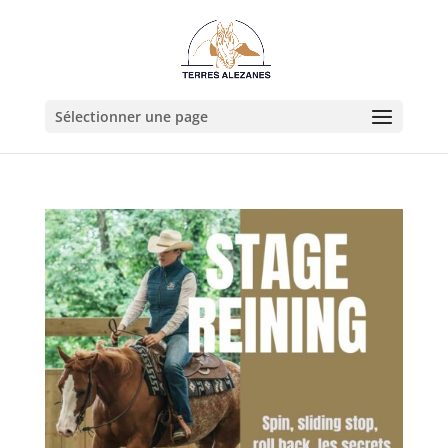
Sélectionner une page