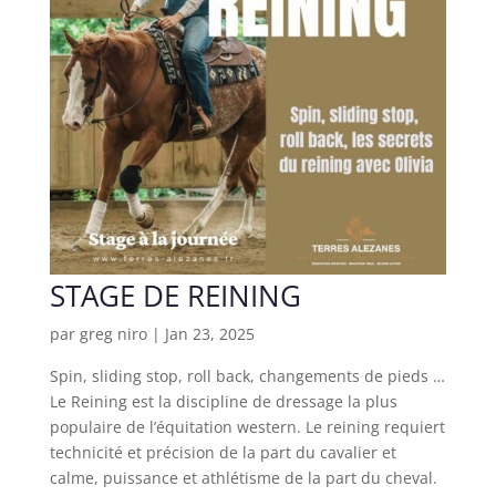
STAGE DE REINING
par
greg niro
|
Jan 23, 2025
Spin, sliding stop, roll back, changements de pieds …
Le Reining est la discipline de dressage la plus
populaire de l’équitation western. Le reining requiert
technicité et précision de la part du cavalier et
calme, puissance et athlétisme de la part du cheval.