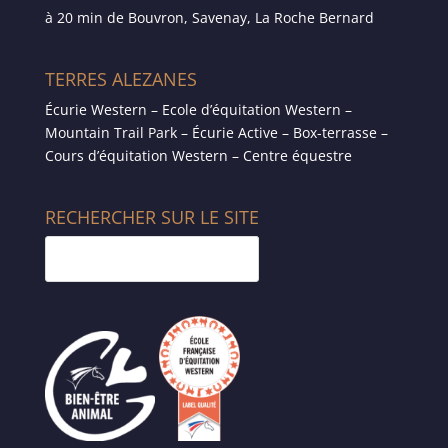
à 20 min de Bouvron, Savenay, La Roche Bernard
TERRES ALEZANES
Écurie Western – Ecole d’équitation Western –
Mountain Trail Park – Écurie Active – Box-terrasse –
Cours d’équitation Western – Centre équestre
RECHERCHER SUR LE SITE