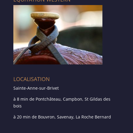
LOCALISATION
Sainte-Anne-sur-Brivet
à 8 min de Pontchâteau, Campbon, St Gildas des
bois
à 20 min de Bouvron, Savenay, La Roche Bernard