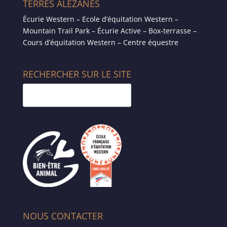
TERRES ALEZANES
Écurie Western – Ecole d’équitation Western –
Mountain Trail Park – Écurie Active – Box-terrasse –
Cours d’équitation Western – Centre équestre
RECHERCHER SUR LE SITE
NOUS CONTACTER