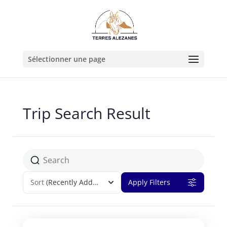
Sélectionner une page
Trip Search Result
Sort
(Recently Added)
Apply Filters